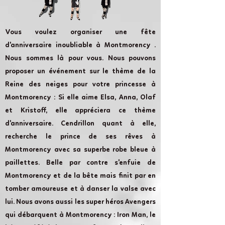
Vous voulez organiser une fête
d'anniversaire inoubliable à Montmorency .
Nous sommes là pour vous. Nous pouvons
proposer un événement sur le thème de la
Reine des neiges pour votre princesse à
Montmorency : Si elle aime Elsa, Anna, Olaf
et Kristoff, elle appréciera ce thème
d'anniversaire. Cendrillon quant à elle,
recherche le prince de ses rêves à
Montmorency avec sa superbe robe bleue à
paillettes. Belle par contre s'enfuie de
Montmorency et de la bête mais finit par en
tomber amoureuse et à danser la valse avec
lui. Nous avons aussi les super héros Avengers
qui débarquent à Montmorency : Iron Man, le