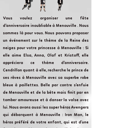
Vous voulez organiser une fête
d'anniversaire inoubliable à Menouville . Nous
sommes là pour vous. Nous pouvons proposer
un événement sur le thème de la Reine des
neiges pour votre princesse à Menouville : Si
elle aime Elsa, Anna, Olaf et Kristoff, elle
appréciera ce thème d'anniversaire.
Cendrillon quant à elle, recherche le prince de
ses rêves à Menouville avec sa superbe robe
bleue à paillettes. Belle par contre s'enfuie
de Menouville et de la bête mais finit par en
tomber amoureuse et à danser la valse avec
lui. Nous avons aussi les super héros Avengers
qui débarquent à Menouville : Iron Man, le
héros préféré de votre enfant, qui est d’une