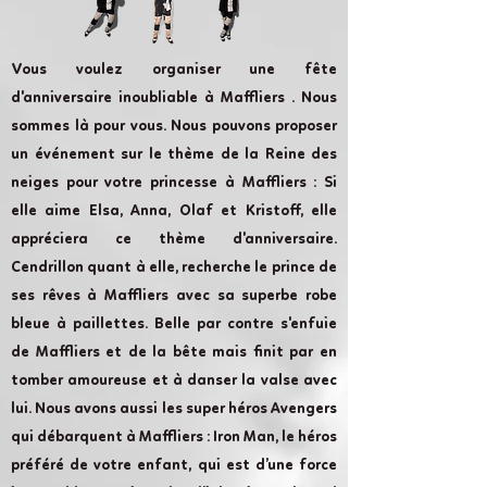
Vous voulez organiser une fête
d'anniversaire inoubliable à Maffliers . Nous
sommes là pour vous. Nous pouvons proposer
un événement sur le thème de la Reine des
neiges pour votre princesse à Maffliers : Si
elle aime Elsa, Anna, Olaf et Kristoff, elle
appréciera ce thème d'anniversaire.
Cendrillon quant à elle, recherche le prince de
ses rêves à Maffliers avec sa superbe robe
bleue à paillettes. Belle par contre s'enfuie
de Maffliers et de la bête mais finit par en
tomber amoureuse et à danser la valse avec
lui. Nous avons aussi les super héros Avengers
qui débarquent à Maffliers : Iron Man, le héros
préféré de votre enfant, qui est d’une force