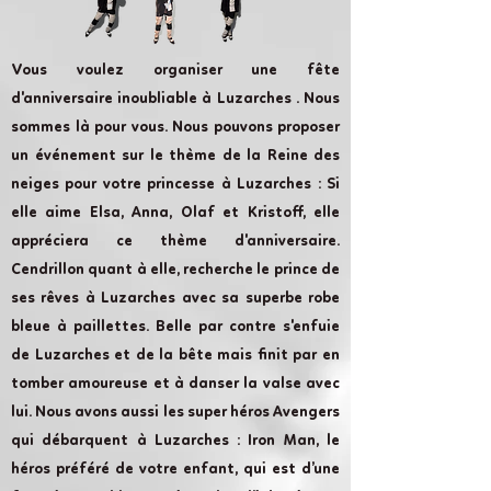
Vous voulez organiser une fête
d'anniversaire inoubliable à Luzarches . Nous
sommes là pour vous. Nous pouvons proposer
un événement sur le thème de la Reine des
neiges pour votre princesse à Luzarches : Si
elle aime Elsa, Anna, Olaf et Kristoff, elle
appréciera ce thème d'anniversaire.
Cendrillon quant à elle, recherche le prince de
ses rêves à Luzarches avec sa superbe robe
bleue à paillettes. Belle par contre s'enfuie
de Luzarches et de la bête mais finit par en
tomber amoureuse et à danser la valse avec
lui. Nous avons aussi les super héros Avengers
qui débarquent à Luzarches : Iron Man, le
héros préféré de votre enfant, qui est d’une