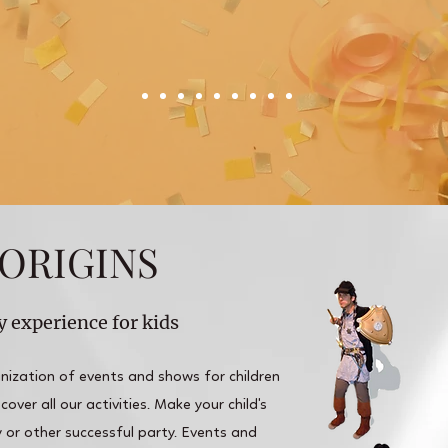
ORIGINS
y experience for kids
zation of events and shows for children
over all our activities. Make your child's
 or other successful party. Events and