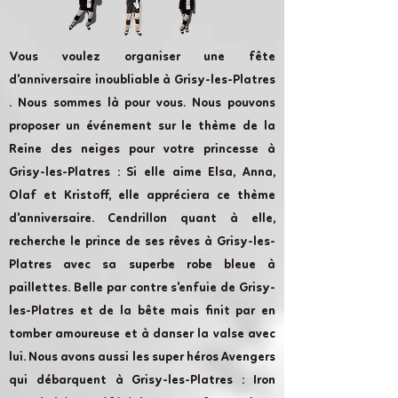
Vous voulez organiser une fête
d'anniversaire inoubliable à Grisy-les-Platres
. Nous sommes là pour vous. Nous pouvons
proposer un événement sur le thème de la
Reine des neiges pour votre princesse à
Grisy-les-Platres : Si elle aime Elsa, Anna,
Olaf et Kristoff, elle appréciera ce thème
d'anniversaire. Cendrillon quant à elle,
recherche le prince de ses rêves à Grisy-les-
Platres avec sa superbe robe bleue à
paillettes. Belle par contre s'enfuie de Grisy-
les-Platres et de la bête mais finit par en
tomber amoureuse et à danser la valse avec
lui. Nous avons aussi les super héros Avengers
qui débarquent à Grisy-les-Platres : Iron