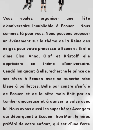
Vous voulez organiser une fête
d'anniversaire inoubliable à Ecouen . Nous
sommes là pour vous. Nous pouvons proposer
un événement sur le thème de la Reine des
neiges pour votre princesse à Ecouen : Si elle
aime Elsa, Anna, Olaf et Kristoff, elle
appréciera ce thème d'anniversaire.
Cendrillon quant à elle, recherche le prince de
ses rêves à Ecouen avec sa superbe robe
bleue à paillettes. Belle par contre s'enfuie
de Ecouen et de la bête mais finit par en
tomber amoureuse et à danser la valse avec
lui. Nous avons aussi les super héros Avengers
qui débarquent à Ecouen : Iron Man, le héros
préféré de votre enfant, qui est d’une force