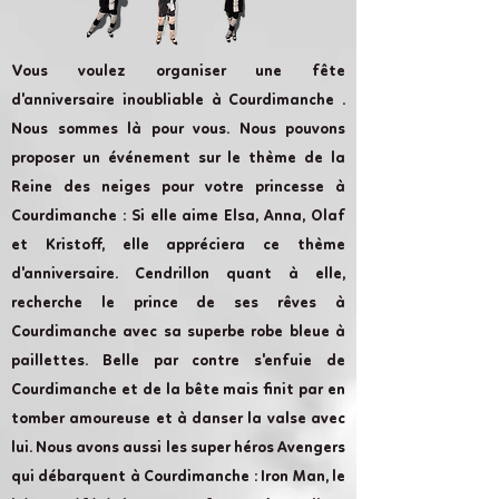
Vous voulez organiser une fête
d'anniversaire inoubliable à Courdimanche .
Nous sommes là pour vous. Nous pouvons
proposer un événement sur le thème de la
Reine des neiges pour votre princesse à
Courdimanche : Si elle aime Elsa, Anna, Olaf
et Kristoff, elle appréciera ce thème
d'anniversaire. Cendrillon quant à elle,
recherche le prince de ses rêves à
Courdimanche avec sa superbe robe bleue à
paillettes. Belle par contre s'enfuie de
Courdimanche et de la bête mais finit par en
tomber amoureuse et à danser la valse avec
lui. Nous avons aussi les super héros Avengers
qui débarquent à Courdimanche : Iron Man, le