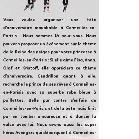
Vous voulez organiser une fête
d'anniversaire inoubliable à Cormeilles-en-
Parisis . Nous sommes là pour vous. Nous
pouvons proposer un événement sur le thème
de la Reine des neiges pour votre princesse à
Cormeilles-en-Parisis : Si elle aime Elsa, Anna,
Olaf et Kristoff, elle appréciera ce thème
d'anniversaire. Cendrillon quant à elle,
recherche le prince de ses rêves à Cormeilles-
en-Parisis avec sa superbe robe bleue à
paillettes. Belle par contre s'enfuie de
Cormeilles-en-Parisis et de la bête mais finit
par en tomber amoureuse et à danser la
valse avec lui. Nous avons aussi les super
héros Avengers qui débarquent à Cormeilles-