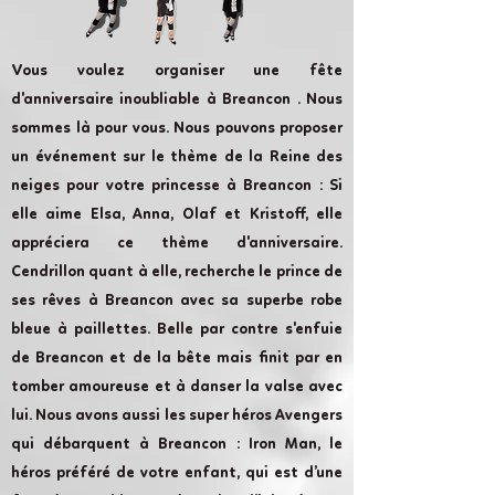
Vous voulez organiser une fête
d'anniversaire inoubliable à Breancon . Nous
sommes là pour vous. Nous pouvons proposer
un événement sur le thème de la Reine des
neiges pour votre princesse à Breancon : Si
elle aime Elsa, Anna, Olaf et Kristoff, elle
appréciera ce thème d'anniversaire.
Cendrillon quant à elle, recherche le prince de
ses rêves à Breancon avec sa superbe robe
bleue à paillettes. Belle par contre s'enfuie
de Breancon et de la bête mais finit par en
tomber amoureuse et à danser la valse avec
lui. Nous avons aussi les super héros Avengers
qui débarquent à Breancon : Iron Man, le
héros préféré de votre enfant, qui est d’une