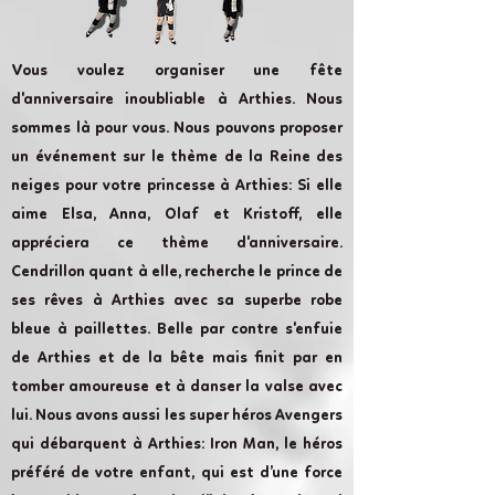
Vous voulez organiser une fête
d'anniversaire inoubliable à Arthies. Nous
sommes là pour vous. Nous pouvons proposer
un événement sur le thème de la Reine des
neiges pour votre princesse à Arthies: Si elle
aime Elsa, Anna, Olaf et Kristoff, elle
appréciera ce thème d'anniversaire.
Cendrillon quant à elle, recherche le prince de
ses rêves à Arthies avec sa superbe robe
bleue à paillettes. Belle par contre s'enfuie
de Arthies et de la bête mais finit par en
tomber amoureuse et à danser la valse avec
lui. Nous avons aussi les super héros Avengers
qui débarquent à Arthies: Iron Man, le héros
préféré de votre enfant, qui est d’une force