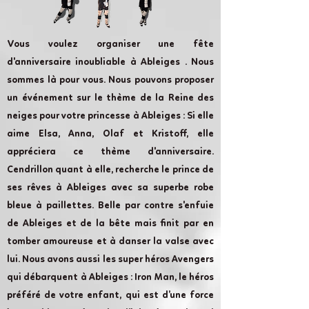
Vous voulez organiser une fête
d'anniversaire inoubliable à Ableiges . Nous
sommes là pour vous. Nous pouvons proposer
un événement sur le thème de la Reine des
neiges pour votre princesse à Ableiges : Si elle
aime Elsa, Anna, Olaf et Kristoff, elle
appréciera ce thème d'anniversaire.
Cendrillon quant à elle, recherche le prince de
ses rêves à Ableiges avec sa superbe robe
bleue à paillettes. Belle par contre s'enfuie
de Ableiges et de la bête mais finit par en
tomber amoureuse et à danser la valse avec
lui. Nous avons aussi les super héros Avengers
qui débarquent à Ableiges : Iron Man, le héros
préféré de votre enfant, qui est d’une force