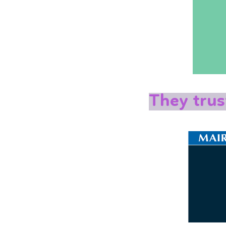
They trus