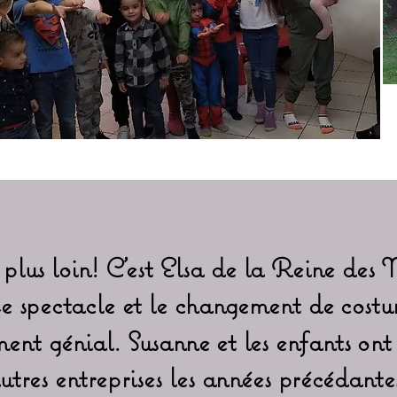
plus loin! C'est Elsa de la Reine des 
Le spectacle et le changement de costu
ent génial. Susanne et les enfants ont
utres entreprises les années précédantes