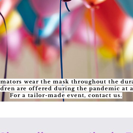
imators wear the mask throughout the dura
ldren are offered during the pandemic at 
For a tailor-made event, contact us.