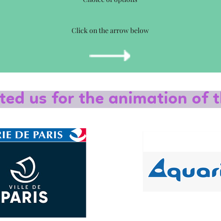
Click on the arrow below
ted us for the animation of t