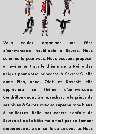
Vous voulez organiser une fête
d'anniversaire inoubliable à Sevres. Nous
sommes là pour vous. Nous pouvons proposer
un événement sur le thème de la Reine des
neiges pour votre princesse à Sevres: Si elle
aime Elsa, Anna, Olaf et Kristoff, elle
appréciera ce thème d'anniversaire.
Cendrillon quant à elle, recherche le prince de
ses rêves à Sevres avec sa superbe robe bleue
à paillettes. Belle par contre s'enfuie de
Sevres et de la bête mais finit par en tomber
amoureuse et à danser la valse avec lui. Nous