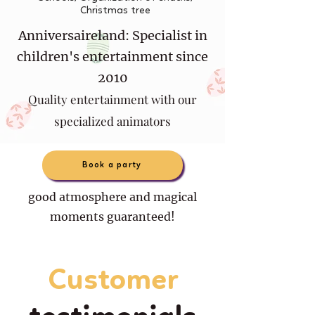
Christmas tree
Anniversaireland: Specialist in
children's entertainment since
2010
Quality entertainment with our
specialized animators
Book a party
good atmosphere and magical
moments guaranteed!
Customer