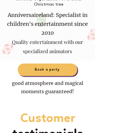
Christmas tree
Anniversaireland: Specialist in
children's entertainment since
2010
Quality entertainment with our
specialized animators
Book a party
good atmosphere and magical
moments guaranteed!
Customer