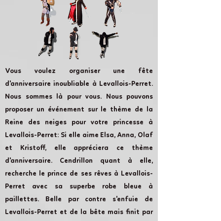
Vous voulez organiser une fête
d'anniversaire inoubliable à Levallois-Perret.
Nous sommes là pour vous. Nous pouvons
proposer un événement sur le thème de la
Reine des neiges pour votre princesse à
Levallois-Perret: Si elle aime Elsa, Anna, Olaf
et Kristoff, elle appréciera ce thème
d'anniversaire. Cendrillon quant à elle,
recherche le prince de ses rêves à Levallois-
Perret avec sa superbe robe bleue à
paillettes. Belle par contre s'enfuie de
Levallois-Perret et de la bête mais finit par