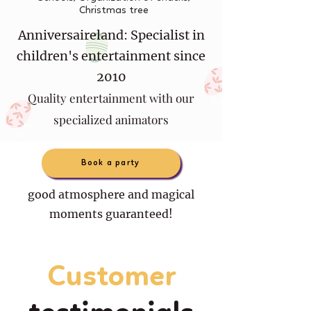
Christmas tree
Anniversaireland: Specialist in
children's entertainment since
2010
Quality entertainment with our
specialized animators
Book a party
good atmosphere and magical
moments guaranteed!
Customer