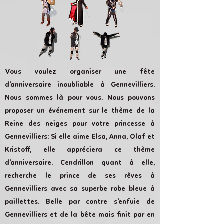
Vous voulez organiser une fête
d'anniversaire inoubliable à Gennevilliers.
Nous sommes là pour vous. Nous pouvons
proposer un événement sur le thème de la
Reine des neiges pour votre princesse à
Gennevilliers: Si elle aime Elsa, Anna, Olaf et
Kristoff, elle appréciera ce thème
d'anniversaire. Cendrillon quant à elle,
recherche le prince de ses rêves à
Gennevilliers avec sa superbe robe bleue à
paillettes. Belle par contre s'enfuie de
Gennevilliers et de la bête mais finit par en