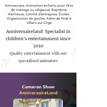
Anniversaire, Animation enfants pour fête
de mariage ou religieuse, Baptême,
Kermesse, Comité d'entreprise, Écoles,
Organisation de goûter, Arbre de Noël à
Villiers-sur-Orge
Anniversaireland: Specialist in
children's entertainment since
2010
Quality entertainment with our
specialized animators
Cameron Show
AnniversaireLand