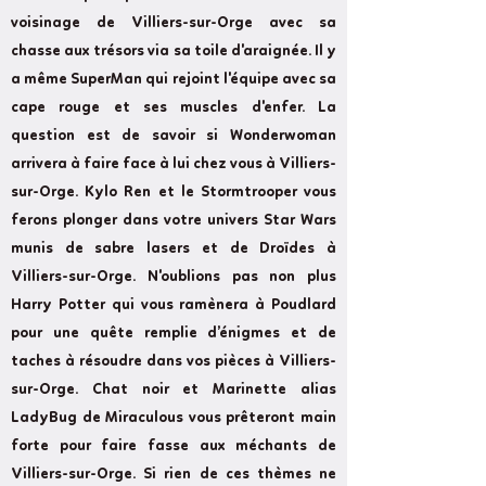
voisinage de Villiers-sur-Orge avec sa
chasse aux trésors via sa toile d'araignée. Il y
a même SuperMan qui rejoint l'équipe avec sa
cape rouge et ses muscles d'enfer. La
question est de savoir si Wonderwoman
arrivera à faire face à lui chez vous à Villiers-
sur-Orge. Kylo Ren et le Stormtrooper vous
ferons plonger dans votre univers Star Wars
munis de sabre lasers et de Droïdes à
Villiers-sur-Orge. N'oublions pas non plus
Harry Potter qui vous ramènera à Poudlard
pour une quête remplie d’énigmes et de
taches à résoudre dans vos pièces à Villiers-
sur-Orge. Chat noir et Marinette alias
LadyBug de Miraculous vous prêteront main
forte pour faire fasse aux méchants de
Villiers-sur-Orge. Si rien de ces thèmes ne