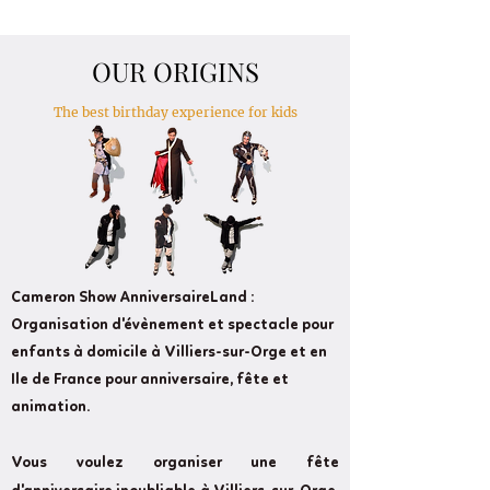
OUR ORIGINS
The best birthday experience for kids
Cameron Show AnniversaireLand :
Organisation d'évènement et spectacle pour
enfants à domicile à Villiers-sur-Orge et en
Ile de France pour anniversaire, fête et
animation.
Vous voulez organiser une fête