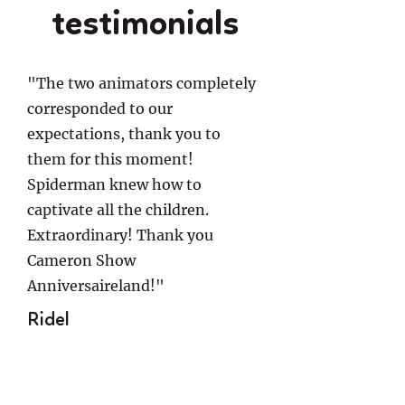
testimonials
"The two animators completely
corresponded to our
expectations, thank you to
them for this moment!
Spiderman knew how to
captivate all the children.
Extraordinary! Thank you
Cameron Show
Anniversaireland!"
Ridel