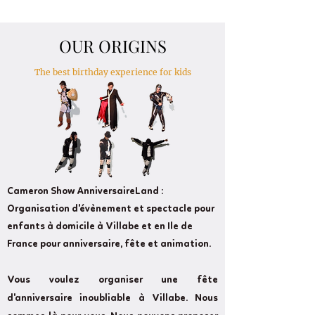
OUR ORIGINS
The best birthday experience for kids
Cameron Show AnniversaireLand :
Organisation d'évènement et spectacle pour
enfants à domicile à Villabe et en Ile de
France pour anniversaire, fête et animation.
Vous voulez organiser une fête
d'anniversaire inoubliable à Villabe. Nous