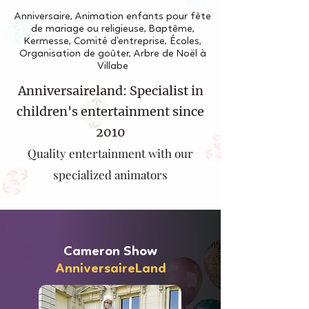
Anniversaire, Animation enfants pour fête
de mariage ou religieuse, Baptême,
Kermesse, Comité d'entreprise, Écoles,
Organisation de goûter, Arbre de Noël à
Villabe
Anniversaireland: Specialist in
children's entertainment since
2010
Quality entertainment with our
specialized animators
Cameron Show
AnniversaireLand