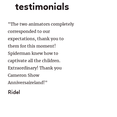
testimonials
"The two animators completely
corresponded to our
expectations, thank you to
them for this moment!
Spiderman knew how to
captivate all the children.
Extraordinary! Thank you
Cameron Show
Anniversaireland!"
Ridel