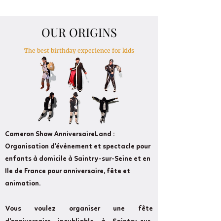
OUR ORIGINS
The best birthday experience for kids
Cameron Show AnniversaireLand :
Organisation d'évènement et spectacle pour
enfants à domicile à Saintry-sur-Seine et en
Ile de France pour anniversaire, fête et
animation.
Vous voulez organiser une fête