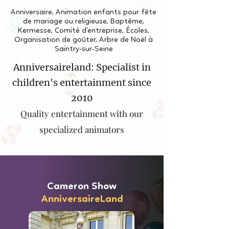
Anniversaire, Animation enfants pour fête
de mariage ou religieuse, Baptême,
Kermesse, Comité d'entreprise, Écoles,
Organisation de goûter, Arbre de Noël à
Saintry-sur-Seine
Anniversaireland: Specialist in
children's entertainment since
2010
Quality entertainment with our
specialized animators
Cameron Show
AnniversaireLand