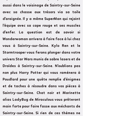
aussi dans le voisinage de Saintry-sur-Seine
avec sa chasse aux trésors via sa toile
d'araignée. Il y a même SuperMan qui rejoint
l'équipe avec sa cape rouge et ses muscles
d'enfer. La question est de savoir si
Wonderwoman arrivera à faire face à lui chez
vous à Saintry-sur-Seine. Kylo Ren et le
Stormtrooper vous ferons plonger dans votre
univers Star Wars munis de sabre lasers et de
Droïdes à Saintry-sur-Seine. N'oublions pas
non plus Harry Potter qui vous ramènera à
Poudlard pour une quête remplie d’énigmes
et de taches à résoudre dans vos pièces à
Saintry-sur-Seine. Chat noir et Marinette
alias LadyBug de Miraculous vous prêteront
main forte pour faire fasse aux méchants de
Saintry-sur-Seine. Si rien de ces thèmes ne