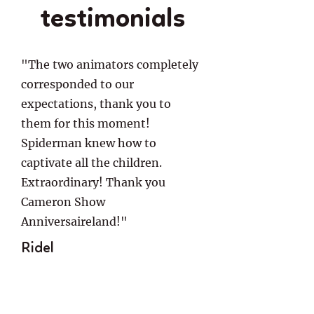
testimonials
"The two animators completely
corresponded to our
expectations, thank you to
them for this moment!
Spiderman knew how to
captivate all the children.
Extraordinary! Thank you
Cameron Show
Anniversaireland!"
Ridel