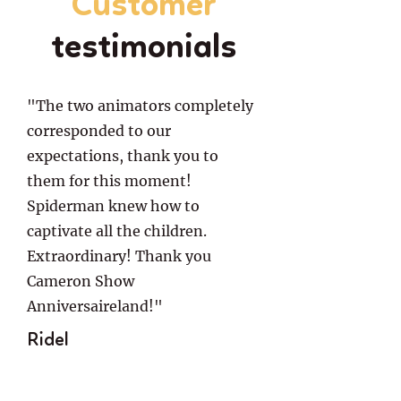
Customer
testimonials
"The two animators completely
corresponded to our
expectations, thank you to
them for this moment!
Spiderman knew how to
captivate all the children.
Extraordinary! Thank you
Cameron Show
Anniversaireland!"
Ridel