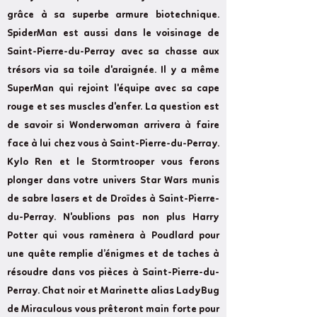
grâce à sa superbe armure biotechnique.
SpiderMan est aussi dans le voisinage de
Saint-Pierre-du-Perray avec sa chasse aux
trésors via sa toile d'araignée. Il y a même
SuperMan qui rejoint l'équipe avec sa cape
rouge et ses muscles d'enfer. La question est
de savoir si Wonderwoman arrivera à faire
face à lui chez vous à Saint-Pierre-du-Perray.
Kylo Ren et le Stormtrooper vous ferons
plonger dans votre univers Star Wars munis
de sabre lasers et de Droïdes à Saint-Pierre-
du-Perray. N'oublions pas non plus Harry
Potter qui vous ramènera à Poudlard pour
une quête remplie d’énigmes et de taches à
résoudre dans vos pièces à Saint-Pierre-du-
Perray. Chat noir et Marinette alias LadyBug
de Miraculous vous prêteront main forte pour