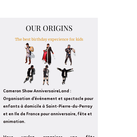
OUR ORIGINS
The best birthday experience for kids
Cameron Show AnniversaireLand :
Organisation d'évènement et spectacle pour
enfants à domicile à Saint-Pierre-du-Perray
et en Ile de France pour anniversaire, fête et
animation.