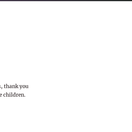
, thank you
e children.