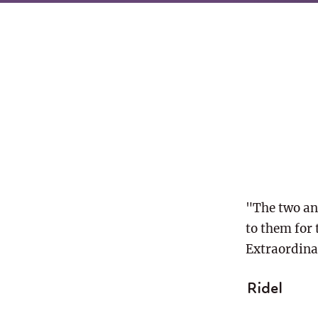
"The two an
to them for
Extraordina
Ridel