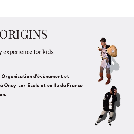
ORIGINS
y experience for kids
 Organisation d'évènement et
à Oncy-sur-Ecole et en Ile de France
on.