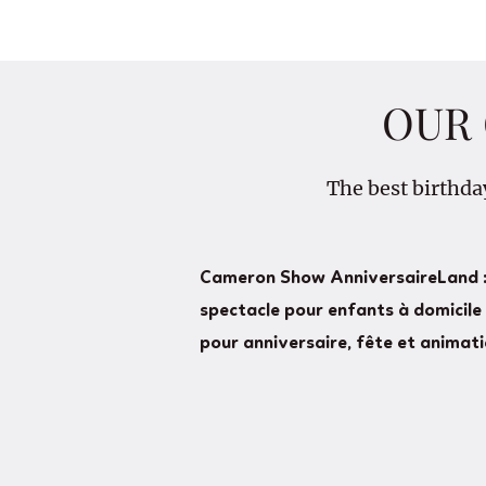
OUR 
The best birthda
Cameron Show AnniversaireLand :
spectacle pour enfants à domicile 
pour anniversaire, fête et animati