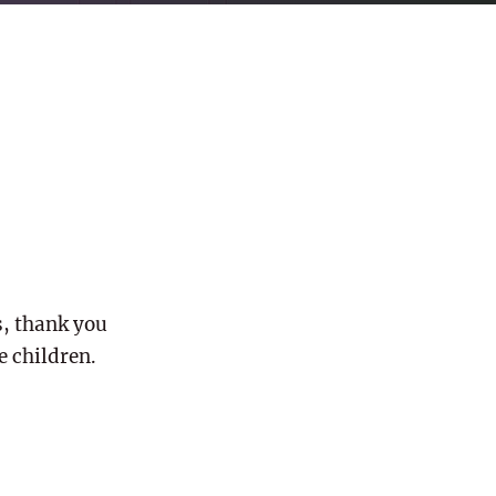
, thank you
e children.