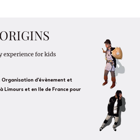
ORIGINS
y experience for kids
 Organisation d'évènement et
à Limours et en Ile de France pour