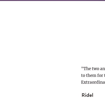
"The two an
to them for
Extraordina
Ridel