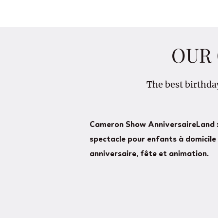
OUR 
The best birthda
Cameron Show AnniversaireLand :
spectacle pour enfants à domicile 
anniversaire, fête et animation.