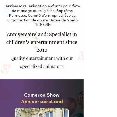
Anniversaire, Animation enfants pour fête
de mariage ou religieuse, Baptême,
Kermesse, Comité d'entreprise, Écoles,
Organisation de goûter, Arbre de Noël à
Guibeville
Anniversaireland: Specialist in
children's entertainment since
2010
Quality entertainment with our
specialized animators
Cameron Show
AnniversaireLand