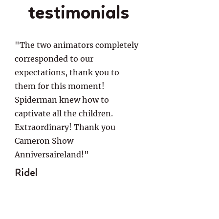
testimonials
"The two animators completely
corresponded to our
expectations, thank you to
them for this moment!
Spiderman knew how to
captivate all the children.
Extraordinary! Thank you
Cameron Show
Anniversaireland!"
Ridel