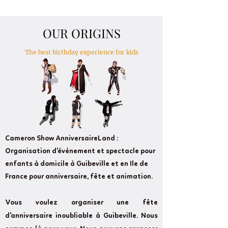
OUR ORIGINS
The best birthday experience for kids
Cameron Show AnniversaireLand :
Organisation d'évènement et spectacle pour
enfants à domicile à Guibeville et en Ile de
France pour anniversaire, fête et animation.
Vous voulez organiser une fête
d'anniversaire inoubliable à Guibeville. Nous