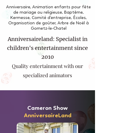
Anniversaire, Animation enfants pour fête
de mariage ou religieuse, Baptême,
Kermesse, Comité d'entreprise, Écoles,
Organisation de goûter, Arbre de Noël à
Gometz-le-Chatel
Anniversaireland: Specialist in
children's entertainment since
2010
Quality entertainment with our
specialized animators
Cameron Show
AnniversaireLand