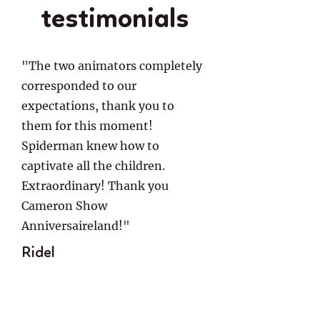
testimonials
"The two animators completely
corresponded to our
expectations, thank you to
them for this moment!
Spiderman knew how to
captivate all the children.
Extraordinary! Thank you
Cameron Show
Anniversaireland!"
Ridel