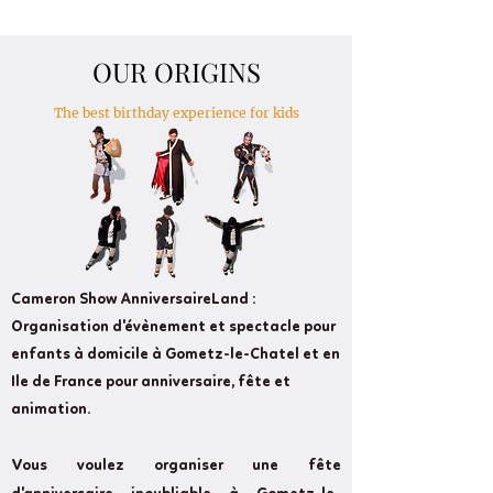
OUR ORIGINS
The best birthday experience for kids
Cameron Show AnniversaireLand :
Organisation d'évènement et spectacle pour
enfants à domicile à Gometz-le-Chatel et en
Ile de France pour anniversaire, fête et
animation.
Vous voulez organiser une fête