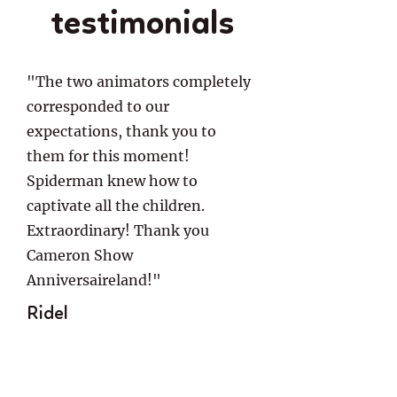
testimonials
"The two animators completely
corresponded to our
expectations, thank you to
them for this moment!
Spiderman knew how to
captivate all the children.
Extraordinary! Thank you
Cameron Show
Anniversaireland!"
Ridel