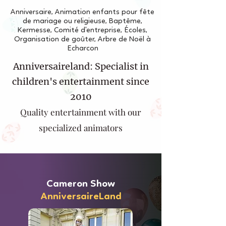
Anniversaire, Animation enfants pour fête
de mariage ou religieuse, Baptême,
Kermesse, Comité d'entreprise, Écoles,
Organisation de goûter, Arbre de Noël à
Echarcon
Anniversaireland: Specialist in
children's entertainment since
2010
Quality entertainment with our
specialized animators
Cameron Show
AnniversaireLand