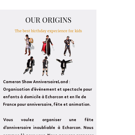
OUR ORIGINS
The best birthday experience for kids
Cameron Show AnniversaireLand :
Organisation d'évènement et spectacle pour
enfants à domicile à Echarcon et en Ile de
France pour anniversaire, fête et animation.
Vous voulez organiser une fête
d'anniversaire inoubliable à Echarcon. Nous