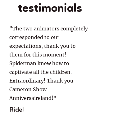
testimonials
"The two animators completely
corresponded to our
expectations, thank you to
them for this moment!
Spiderman knew how to
captivate all the children.
Extraordinary! Thank you
Cameron Show
Anniversaireland!"
Ridel