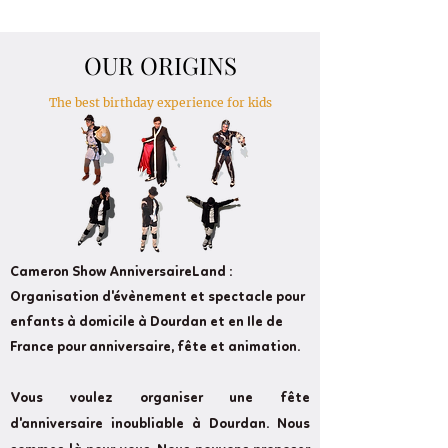
OUR ORIGINS
The best birthday experience for kids
Cameron Show AnniversaireLand :
Organisation d'évènement et spectacle pour
enfants à domicile à Dourdan et en Ile de
France pour anniversaire, fête et animation.
Vous voulez organiser une fête
d'anniversaire inoubliable à Dourdan. Nous