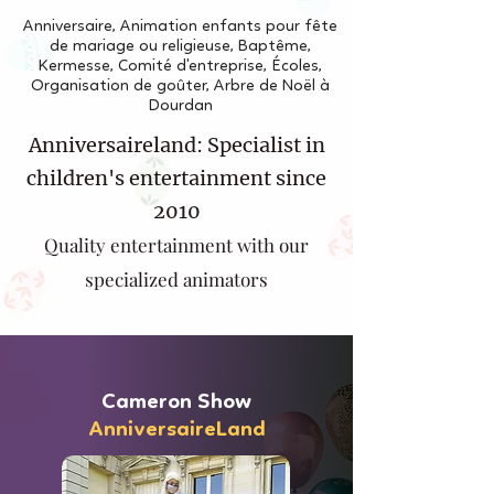
Anniversaire, Animation enfants pour fête
de mariage ou religieuse, Baptême,
Kermesse, Comité d'entreprise, Écoles,
Organisation de goûter, Arbre de Noël à
Dourdan
Anniversaireland: Specialist in
children's entertainment since
2010
Quality entertainment with our
specialized animators
Cameron Show
AnniversaireLand