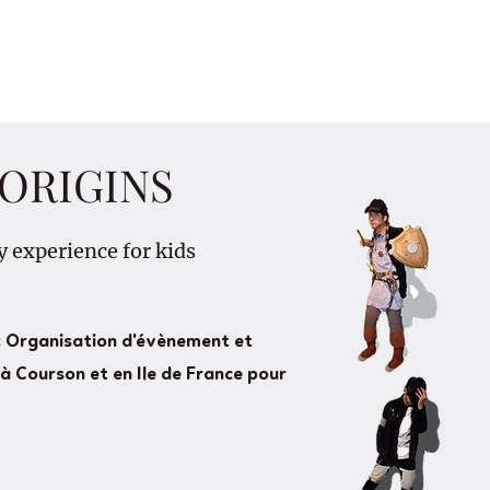
ORIGINS
y experience for kids
 Organisation d'évènement et
à Courson et en Ile de France pour