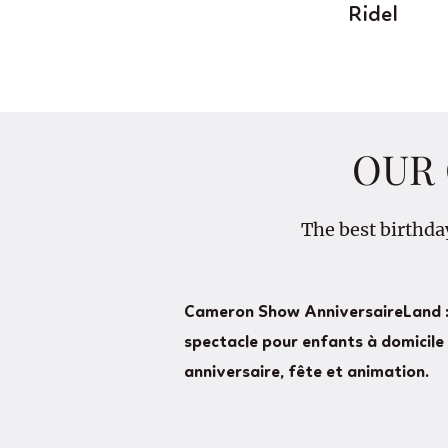
Ridel
OUR 
The best birthda
Cameron Show AnniversaireLand :
spectacle pour enfants à domicile 
anniversaire, fête et animation.