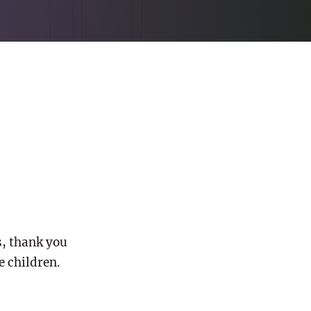
, thank you
e children.