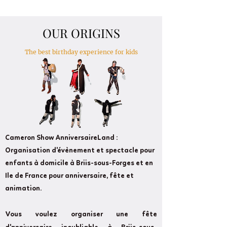
OUR ORIGINS
The best birthday experience for kids
Cameron Show AnniversaireLand :
Organisation d'évènement et spectacle pour
enfants à domicile à Briis-sous-Forges et en
Ile de France pour anniversaire, fête et
animation.
Vous voulez organiser une fête