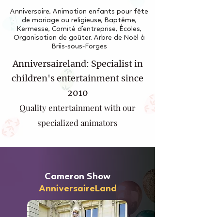
Anniversaire, Animation enfants pour fête
de mariage ou religieuse, Baptême,
Kermesse, Comité d'entreprise, Écoles,
Organisation de goûter, Arbre de Noël à
Briis-sous-Forges
Anniversaireland: Specialist in
children's entertainment since
2010
Quality entertainment with our
specialized animators
Cameron Show
AnniversaireLand