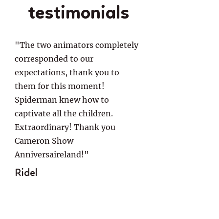
testimonials
"The two animators completely
corresponded to our
expectations, thank you to
them for this moment!
Spiderman knew how to
captivate all the children.
Extraordinary! Thank you
Cameron Show
Anniversaireland!"
Ridel