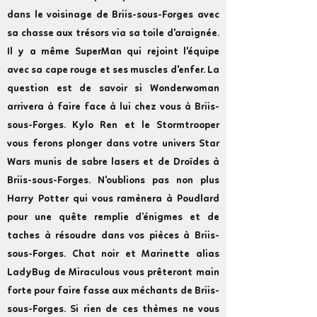
dans le voisinage de Briis-sous-Forges avec
sa chasse aux trésors via sa toile d'araignée.
Il y a même SuperMan qui rejoint l'équipe
avec sa cape rouge et ses muscles d'enfer. La
question est de savoir si Wonderwoman
arrivera à faire face à lui chez vous à Briis-
sous-Forges. Kylo Ren et le Stormtrooper
vous ferons plonger dans votre univers Star
Wars munis de sabre lasers et de Droïdes à
Briis-sous-Forges. N'oublions pas non plus
Harry Potter qui vous ramènera à Poudlard
pour une quête remplie d’énigmes et de
taches à résoudre dans vos pièces à Briis-
sous-Forges. Chat noir et Marinette alias
LadyBug de Miraculous vous prêteront main
forte pour faire fasse aux méchants de Briis-
sous-Forges. Si rien de ces thèmes ne vous