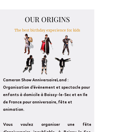
OUR ORIGINS
The best birthday experience for kids
Cameron Show AnniversaireLand :
Organisation d'évènement et spectacle pour
enfants à domicile à Boissy-le-Sec et en Ile
de France pour anniversaire, fête et
animation.
Vous voulez organiser une fête