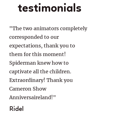
testimonials
"The two animators completely
corresponded to our
expectations, thank you to
them for this moment!
Spiderman knew how to
captivate all the children.
Extraordinary! Thank you
Cameron Show
Anniversaireland!"
Ridel