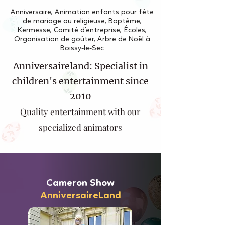
Anniversaire, Animation enfants pour fête
de mariage ou religieuse, Baptême,
Kermesse, Comité d'entreprise, Écoles,
Organisation de goûter, Arbre de Noël à
Boissy-le-Sec
Anniversaireland: Specialist in
children's entertainment since
2010
Quality entertainment with our
specialized animators
Cameron Show
AnniversaireLand