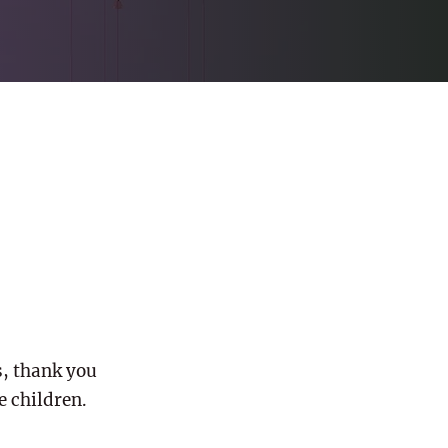
, thank you
e children.