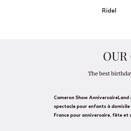
Ridel
OUR 
The best birthda
Cameron Show AnniversaireLand :
spectacle pour enfants à domicile
France pour anniversaire, fête et 