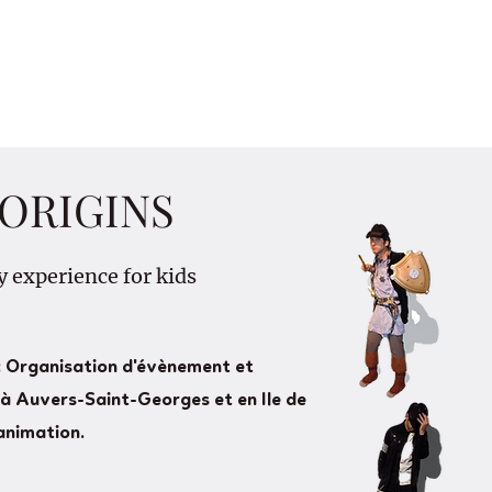
ORIGINS
y experience for kids
 Organisation d'évènement et
 à Auvers-Saint-Georges et en Ile de
animation.