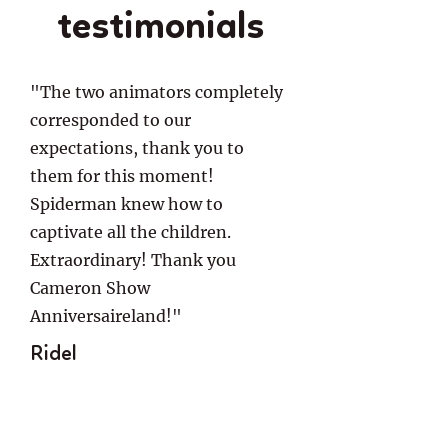
testimonials
"The two animators completely
corresponded to our
expectations, thank you to
them for this moment!
Spiderman knew how to
captivate all the children.
Extraordinary! Thank you
Cameron Show
Anniversaireland!"
Ridel