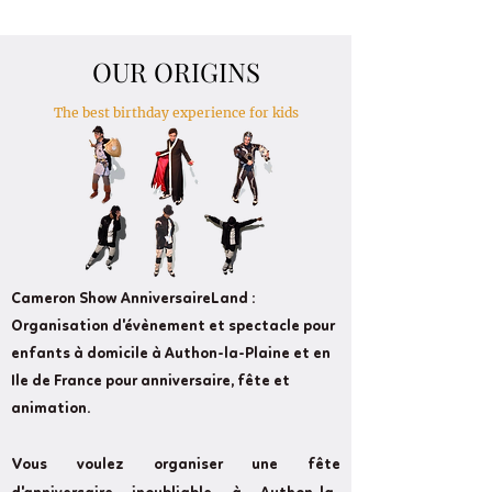
OUR ORIGINS
The best birthday experience for kids
Cameron Show AnniversaireLand :
Organisation d'évènement et spectacle pour
enfants à domicile à Authon-la-Plaine et en
Ile de France pour anniversaire, fête et
animation.
Vous voulez organiser une fête