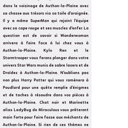
dans le voisinage de Authon-la-Plaine avec
sa chasse aux trésors via sa toile d'araignée.
Il y a même SuperMan qui rejoint l'équipe
avec sa cape rouge et ses muscles d'enfer. La
question est de savoir si Wonderwoman
arrivera à faire face à lui chez vous à
Authon-la-Plaine. Kylo Ren et le
Stormtrooper vous ferons plonger dans votre
univers Star Wars munis de sabre lasers et de
Droïdes à Authon-la-Plaine. N'oublions pas
non plus Harry Potter qui vous ramènera à
Poudlard pour une quête remplie d’énigmes
et de taches à résoudre dans vos pièces à
Authon-la-Plaine. Chat noir et Marinette
alias LadyBug de Miraculous vous prêteront
main forte pour faire fasse aux méchants de
Authon-la-Plaine. Si rien de ces thèmes ne