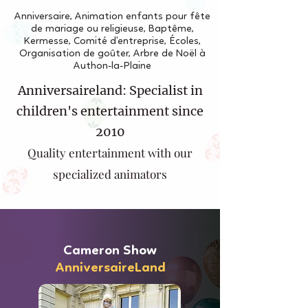
Anniversaire, Animation enfants pour fête
de mariage ou religieuse, Baptême,
Kermesse, Comité d'entreprise, Écoles,
Organisation de goûter, Arbre de Noël à
Authon-la-Plaine
Anniversaireland: Specialist in
children's entertainment since
2010
Quality entertainment with our
specialized animators
Cameron Show
AnniversaireLand