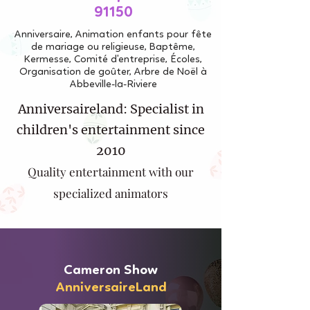
91150
Anniversaire, Animation enfants pour fête
de mariage ou religieuse, Baptême,
Kermesse, Comité d'entreprise, Écoles,
Organisation de goûter, Arbre de Noël à
Abbeville-la-Riviere
Anniversaireland: Specialist in
children's entertainment since
2010
Quality entertainment with our
specialized animators
Cameron Show
AnniversaireLand