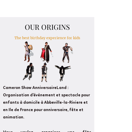
OUR ORIGINS
The best birthday experience for kids
Cameron Show AnniversaireLand :
Organisation d'évènement et spectacle pour
enfants à domicile à Abbeville-la-Riviere et
en Ile de France pour anniversaire, fête et
animation.