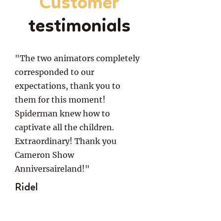
Customer
testimonials
"The two animators completely
corresponded to our
expectations, thank you to
them for this moment!
Spiderman knew how to
captivate all the children.
Extraordinary! Thank you
Cameron Show
Anniversaireland!"
Ridel