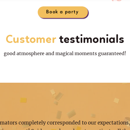
Book a party
Customer
testimonials
good atmosphere and magical moments guaranteed!
mators completely corresponded to our expectations