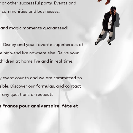
 or other successful party. Events and
s, communities and businesses.
 and magic moments guaranteed!
of Disney and your favorite superheroes at
 high-end like nowhere else. Relive your
hildren at home live and in real time.
y event counts and we are committed to
ible. Discover our formulas, and contact
r any questions or requests.
 France pour anniversaire, fête et