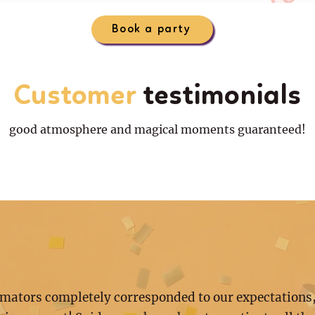
Book a party
Customer
testimonials
good atmosphere and magical moments guaranteed!
mators completely corresponded to our expectations