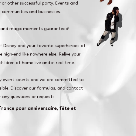
 or other successful party. Events and
s, communities and businesses.
 and magic moments guaranteed!
of Disney and your favorite superheroes at
 high-end like nowhere else. Relive your
hildren at home live and in real time.
y event counts and we are committed to
ible. Discover our formulas, and contact
r any questions or requests.
France pour anniversaire, fête et