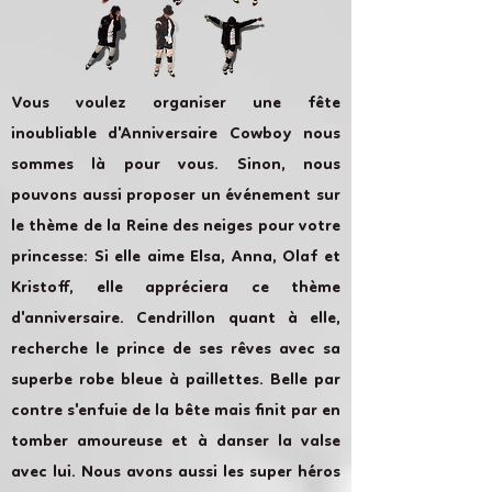
Vous voulez organiser une fête
inoubliable d'Anniversaire Cowboy nous
sommes là pour vous. Sinon, nous
pouvons aussi proposer un événement sur
le thème de la Reine des neiges pour votre
princesse: Si elle aime Elsa, Anna, Olaf et
Kristoff, elle appréciera ce thème
d'anniversaire. Cendrillon quant à elle,
recherche le prince de ses rêves avec sa
superbe robe bleue à paillettes. Belle par
contre s'enfuie de la bête mais finit par en
tomber amoureuse et à danser la valse
avec lui. Nous avons aussi les super héros