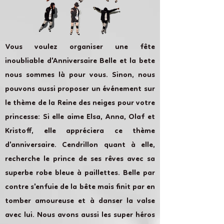
Vous voulez organiser une fête
inoubliable d'Anniversaire Belle et la bete
nous sommes là pour vous. Sinon, nous
pouvons aussi proposer un événement sur
le thème de la Reine des neiges pour votre
princesse: Si elle aime Elsa, Anna, Olaf et
Kristoff, elle appréciera ce thème
d'anniversaire. Cendrillon quant à elle,
recherche le prince de ses rêves avec sa
superbe robe bleue à paillettes. Belle par
contre s'enfuie de la bête mais finit par en
tomber amoureuse et à danser la valse
avec lui. Nous avons aussi les super héros